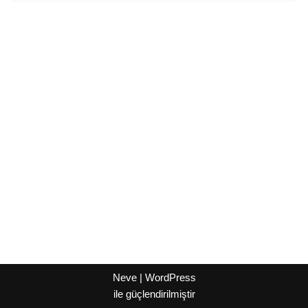
Neve
|
WordPress
ile güçlendirilmiştir