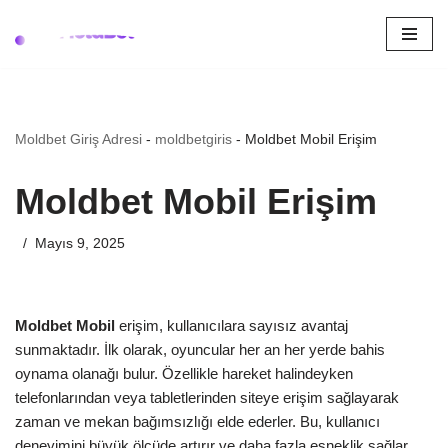
İçeriğe
geç
Moldbet Giriş Adresi
-
moldbetgiris
-
Moldbet Mobil Erişim
Moldbet Mobil Erişim
Mayıs 9, 2025
Moldbet Mobil
erişim, kullanıcılara sayısız avantaj
sunmaktadır. İlk olarak, oyuncular her an her yerde bahis
oynama olanağı bulur. Özellikle hareket halindeyken
telefonlarından veya tabletlerinden siteye erişim sağlayarak
zaman ve mekan bağımsızlığı elde ederler. Bu, kullanıcı
deneyimini büyük ölçüde artırır ve daha fazla esneklik sağlar.