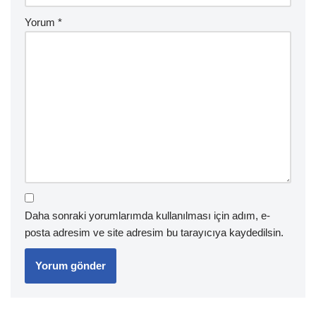
Yorum
*
Daha sonraki yorumlarımda kullanılması için adım, e-
posta adresim ve site adresim bu tarayıcıya kaydedilsin.