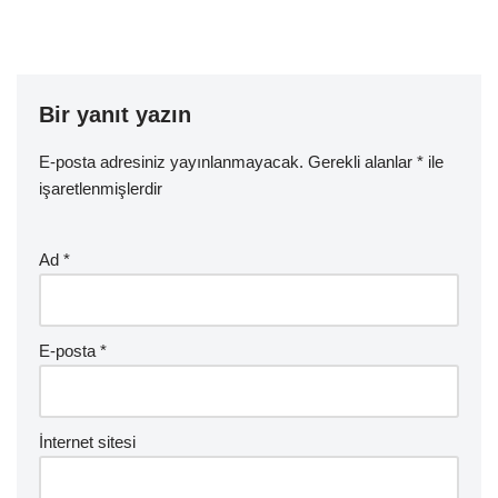
Bir yanıt yazın
E-posta adresiniz yayınlanmayacak.
Gerekli alanlar
*
ile
işaretlenmişlerdir
Ad
*
E-posta
*
İnternet sitesi