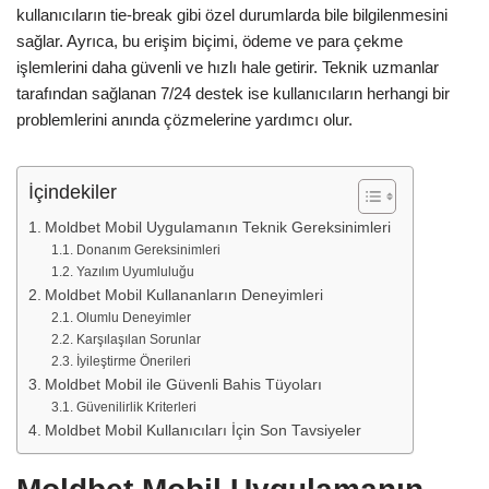
kullanıcıların tie-break gibi özel durumlarda bile bilgilenmesini
sağlar. Ayrıca, bu erişim biçimi, ödeme ve para çekme
işlemlerini daha güvenli ve hızlı hale getirir. Teknik uzmanlar
tarafından sağlanan 7/24 destek ise kullanıcıların herhangi bir
problemlerini anında çözmelerine yardımcı olur.
İçindekiler
Moldbet Mobil Uygulamanın Teknik Gereksinimleri
Donanım Gereksinimleri
Yazılım Uyumluluğu
Moldbet Mobil Kullananların Deneyimleri
Olumlu Deneyimler
Karşılaşılan Sorunlar
İyileştirme Önerileri
Moldbet Mobil ile Güvenli Bahis Tüyoları
Güvenilirlik Kriterleri
Moldbet Mobil Kullanıcıları İçin Son Tavsiyeler